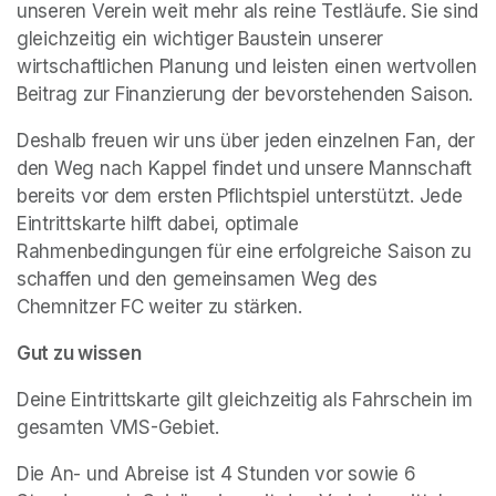
unseren Verein weit mehr als reine Testläufe. Sie sind 
gleichzeitig ein wichtiger Baustein unserer 
wirtschaftlichen Planung und leisten einen wertvollen 
Beitrag zur Finanzierung der bevorstehenden Saison.
Deshalb freuen wir uns über jeden einzelnen Fan, der 
den Weg nach Kappel findet und unsere Mannschaft 
bereits vor dem ersten Pflichtspiel unterstützt. Jede 
Eintrittskarte hilft dabei, optimale 
Rahmenbedingungen für eine erfolgreiche Saison zu 
schaffen und den gemeinsamen Weg des 
Chemnitzer FC weiter zu stärken.
Gut zu wissen
Deine Eintrittskarte gilt gleichzeitig als Fahrschein im 
gesamten VMS-Gebiet.
Die An- und Abreise ist 4 Stunden vor sowie 6 