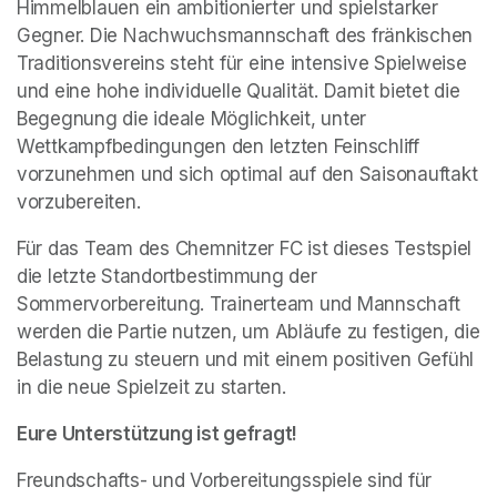
Himmelblauen ein ambitionierter und spielstarker 
Gegner. Die Nachwuchsmannschaft des fränkischen 
Traditionsvereins steht für eine intensive Spielweise 
und eine hohe individuelle Qualität. Damit bietet die 
Begegnung die ideale Möglichkeit, unter 
Wettkampfbedingungen den letzten Feinschliff 
vorzunehmen und sich optimal auf den Saisonauftakt 
vorzubereiten.
Für das Team des Chemnitzer FC ist dieses Testspiel 
die letzte Standortbestimmung der 
Sommervorbereitung. Trainerteam und Mannschaft 
werden die Partie nutzen, um Abläufe zu festigen, die 
Belastung zu steuern und mit einem positiven Gefühl 
in die neue Spielzeit zu starten.
Eure Unterstützung ist gefragt!
Freundschafts- und Vorbereitungsspiele sind für 