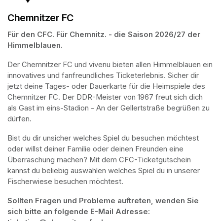
Chemnitzer FC
Für den CFC. Für Chemnitz. - die Saison 2026/27 der 
Himmelblauen.
Der Chemnitzer FC und vivenu bieten allen Himmelblauen ein 
innovatives und fanfreundliches Ticketerlebnis. Sicher dir 
jetzt deine Tages- oder Dauerkarte für die Heimspiele des 
Chemnitzer FC. Der DDR-Meister von 1967 freut sich dich 
als Gast im eins-Stadion - An der Gellertstraße begrüßen zu 
dürfen. 
Bist du dir unsicher welches Spiel du besuchen möchtest 
oder willst deiner Familie oder deinen Freunden eine 
Überraschung machen? Mit dem CFC-Ticketgutschein 
kannst du beliebig auswählen welches Spiel du in unserer 
Fischerwiese besuchen möchtest. 
Sollten Fragen und Probleme auftreten, wenden Sie 
sich bitte an folgende E-Mail Adresse: 