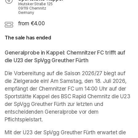
Irkutsker Straße 125
09119 Chemnitz
Germany
from €4.00
The sale has ended
Generalprobe in Kappel: Chemnitzer FC trifft auf 
die U23 der SpVgg Greuther Fürth
Die Vorbereitung auf die Saison 2026/27 biegt auf 
die Zielgerade ein! Am Samstag, den 18. Juli 2026, 
empfängt der Chemnitzer FC um 14:00 Uhr auf der 
Sportstätte Kappel des BSC Rapid Chemnitz die U23 
der SpVgg Greuther Fürth zur letzten und 
entscheidenden Generalprobe vor dem 
Pflichtspielstart.
Mit der U23 der SpVgg Greuther Fürth erwartet die 