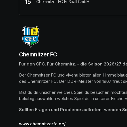
15
Chemnitzer FC Fußball GmbH
Chemnitzer FC
Für den CFC. Für Chemnitz. - die Saison 2026/27 
Der Chemnitzer FC und vivenu bieten allen Himmelblauen 
des Chemnitzer FC. Der DDR-Meister von 1967 freut sich
Bist du dir unsicher welches Spiel du besuchen möchte
beliebig auswählen welches Spiel du in unserer Fische
Sollten Fragen und Probleme auftreten, wenden Si
www.chemnitzerfc.de/