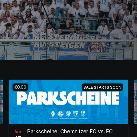
€0.00
SALE STARTS SOON
Parkscheine: Chemnitzer FC vs. FC
Aug