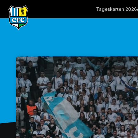
Skip header
Tageskarten 2026