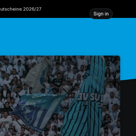
gutscheine 2026/27
Sign in