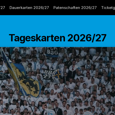
/27
Dauerkarten 2026/27
Patenschaften 2026/27
Ticket
Tageskarten 2026/27